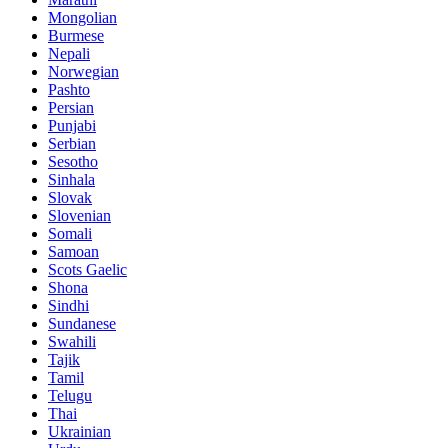
Mongolian
Burmese
Nepali
Norwegian
Pashto
Persian
Punjabi
Serbian
Sesotho
Sinhala
Slovak
Slovenian
Somali
Samoan
Scots Gaelic
Shona
Sindhi
Sundanese
Swahili
Tajik
Tamil
Telugu
Thai
Ukrainian